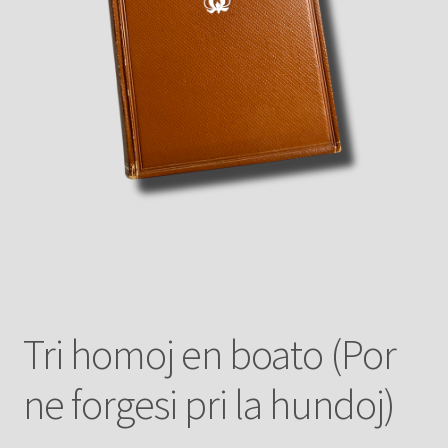
Tri homoj en boato (Por
ne forgesi pri la hundoj)