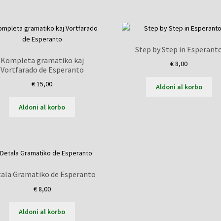
Step by Step in Esperant
Kompleta gramatiko kaj
€
8,00
Vortfarado de Esperanto
€
15,00
Aldoni al korbo
Aldoni al korbo
ala Gramatiko de Esperanto
€
8,00
Aldoni al korbo