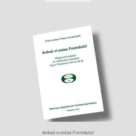
Ankaŭ vi estas Fremdulo!