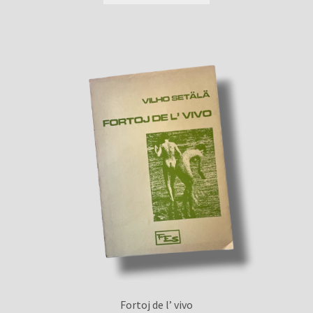
Fortoj de l’ vivo