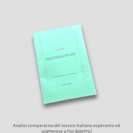
Analisi comparativa del lessico italiano esperanto ed
ungherese a fini didattici