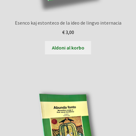
Esenco kaj estonteco de la ideo de lingvo internacia
€
3,00
Aldoni al korbo