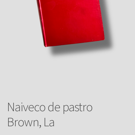
Naiveco de pastro
Brown, La