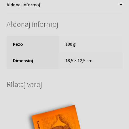
Aldonaj informoj
Aldonaj informoj
Pezo
100 g
Dimensioj
18,5 × 12,5 cm
Rilataj varoj