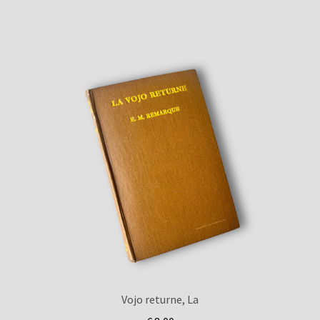
Vojo returne, La