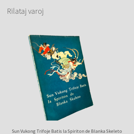
Rilataj varoj
Sun Vukong Trifoje Batis la Spiriton de Blanka Skeleto