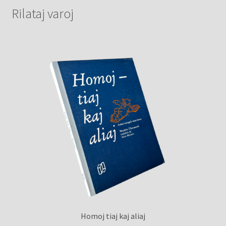
Rilataj varoj
Homoj tiaj kaj aliaj