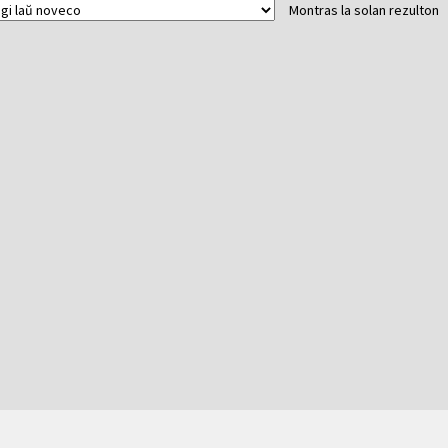
Montras la solan rezulton