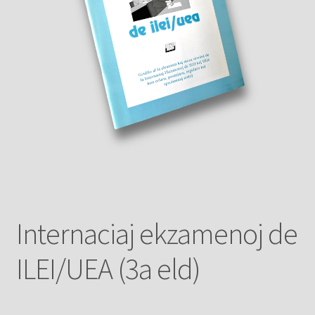
Internaciaj ekzamenoj de
ILEI/UEA (3a eld)