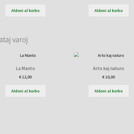
Aldoni al korbo
Aldoni al korbo
ataj varoj
La Manto
Arto kaj naturo
€
12,00
€
10,00
Aldoni al korbo
Aldoni al korbo