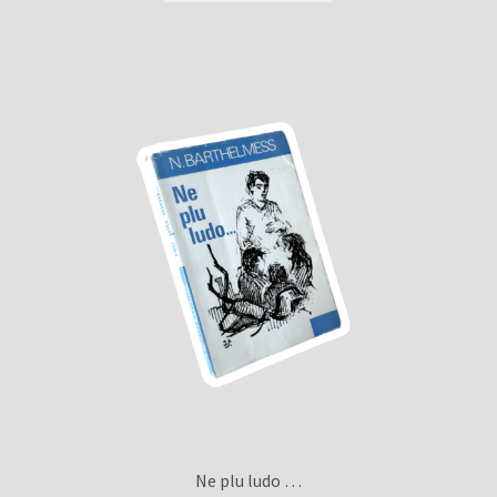
Ne plu ludo …