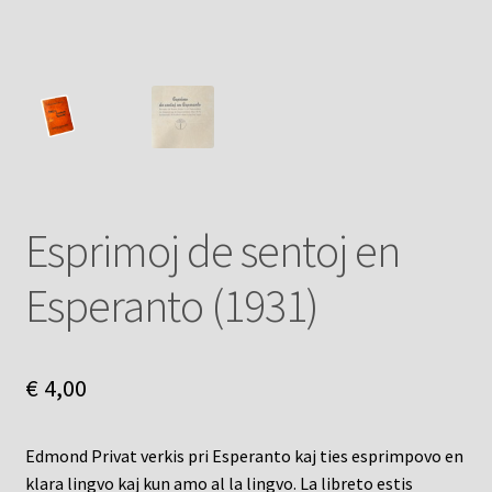
Esprimoj de sentoj en
Esperanto (1931)
€
4,00
Edmond Privat verkis pri Esperanto kaj ties esprimpovo en
klara lingvo kaj kun amo al la lingvo. La libreto estis