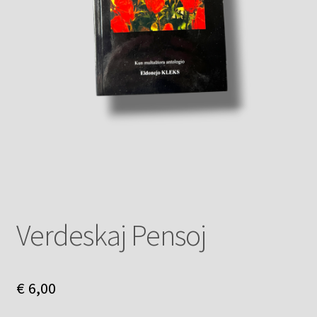
Verdeskaj Pensoj
€
6,00