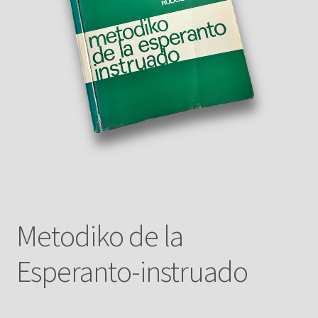
Metodiko de la
Esperanto-instruado