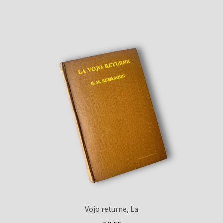
Vojo returne, La