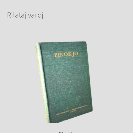
Rilataj varoj