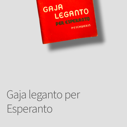
Gaja leganto per
Esperanto