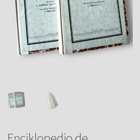
Enciklopedio de