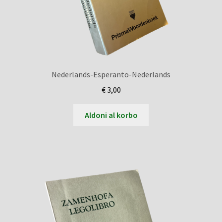
Nederlands-Esperanto-Nederlands
€
3,00
Aldoni al korbo