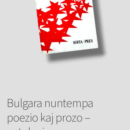
Bulgara nuntempa
poezio kaj prozo –