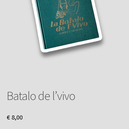
Batalo de l’vivo
€
8,00