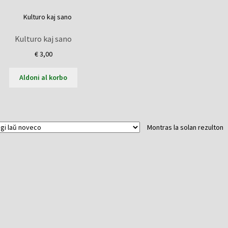
Kulturo kaj sano
€
3,00
Aldoni al korbo
Montras la solan rezulton