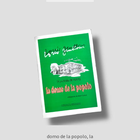
domo de la popolo, la